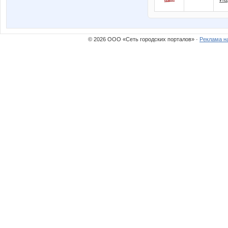
© 2026 ООО «Сеть городских порталов» ·
Реклама н